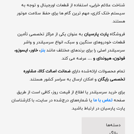
شناخت علائم خرابی، استفاده از قطعات اورجینال و توجه به
سیستم خنک ‌کاری، مهم ‌ترین گام‌ ها برای حفظ سلامت موتور
هستند.
فروشگاه
پارت پارسیان
به‌ عنوان یکی از مراکز تخصصی تأمین
قطعات خودروهای سنگین و سبک، انواع سرسیلندر و واشر
سرسیلندر اصلی را برای برندهای مختلف مانند
بنز
، خاور، ایسوزو،
فوتون، هیوندای و
…
عرضه می ‌کند.
تمام محصولات ارائه‌شده دارای
ضمانت اصالت کالا، مشاوره
تخصصی رایگان
و امکان ارسال به سراسر کشور هستند.
برای خرید سرسیلندر یا اطلاع از قیمت روز، کافی است از طریق
صفحه
تماس با ما
یا شماره‌های درج‌شده در سایت، با کارشناسان
پارت پارسیان در ارتباط باشید.
دسته‌ها
بلاگ