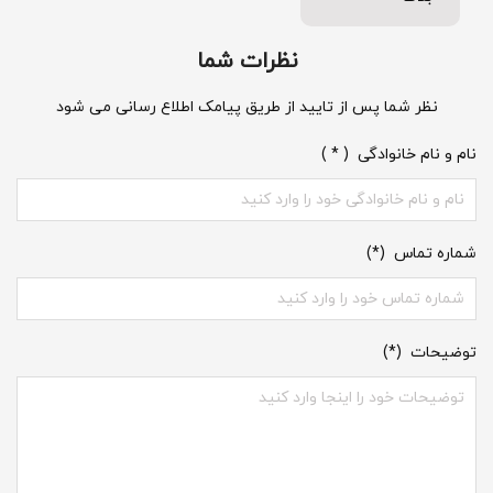
نظرات شما
نظر شما پس از تایید از طریق پیامک اطلاع رسانی می شود
نام و نام خانوادگی ( * )
شماره تماس (*)
توضیحات (*)