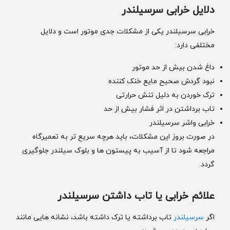
دلایل خرابی سرسیلندر
خرابی سرسیلندر یکی از مشکلات جدی موتور است و دلایل
مختلفی دارد:
داغ شدن بیش از حد موتور
نبود گردش صحیح مایع خنک ‌کننده
ترک خوردن به دلیل تنش حرارتی
تاب برداشتن در اثر فشار بیش از حد
خرابی واشر سرسیلندر
در صورت بروز این مشکلات، باید هرچه سریع‌ تر به تعمیرگاه
مراجعه شود تا از آسیب به پیستون ‌ها و بلوک سیلندر جلوگیری
گردد.
علائم خرابی یا تاب داشتن سرسیلندر
اگر
سرسیلندر
تاب برداشته یا ترک داشته باشد، نشانه ‌هایی مانند