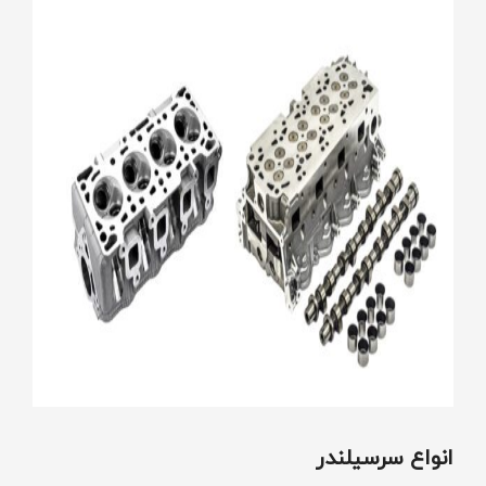
انواع سرسیلندر