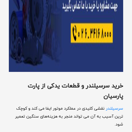
خرید سرسیلندر و قطعات یدکی از پارت
پارسیان
سرسیلندر
نقشی کلیدی در عملکرد موتور ایفا می‌ کند و کوچک‌
ترین آسیب به آن می‌ تواند منجر به هزینه‌های سنگین تعمیر
شود.