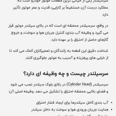
سرسیلندر یکی از حیاتی‌ ترین قطعات موتور خودرو است که
عملکرد درست آن، مستقیماً بر کارایی، قدرت و عمر موتور تأثیر
دارد.
در واقع، سرسیلندر محفظه ‌ای است که در بالای سیلندر موتور قرار
می‌ گیرد و وظیفه آب ‌بندی، کنترل جریان هوا و سوخت، و خروج
گازهای حاصل از احتراق را بر عهده دارد.
شناخت دقیق این قطعه به رانندگان و تعمیرکاران کمک می‌ کند تا
از خرابی ‌های پرهزینه و آسیب به موتور جلوگیری کنند.
سرسیلندر چیست و چه وظیفه ‌ای دارد؟
سرسیلندر (Cylinder Head) در بالای بلوک سیلندر نصب می ‌شود
و فضای بالایی محفظه احتراق را تشکیل می ‌دهد. وظیفه اصلی آن:
آب‌ بندی کامل سیلندرها برای ایجاد فشار احتراق
هدایت جریان ورودی هوا و سوخت به داخل سیلندر