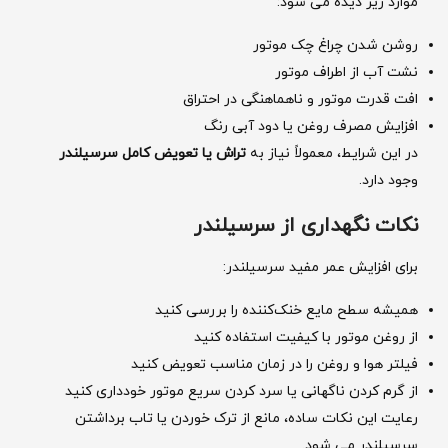
موارد زیر دیده می ‌شود:
روشن شدن چراغ چک موتور
نشت آب از اطراف موتور
افت قدرت موتور و ناهماهنگی در احتراق
افزایش مصرف روغن یا دود آبی رنگ
در این شرایط، معمولاً نیاز به
تراش یا تعویض کامل سرسیلندر
وجود دارد.
نکات نگهداری از سرسیلندر
برای افزایش عمر مفید سرسیلندر:
همیشه سطح مایع خنک‌کننده را بررسی کنید
از روغن موتور با کیفیت استفاده کنید
فیلتر هوا و روغن را در زمان مناسب تعویض کنید
از گرم کردن ناگهانی یا سرد کردن سریع موتور خودداری کنید
رعایت این نکات ساده، مانع از ترک خوردن یا تاب برداشتن
سرسیلندر می ‌شود.