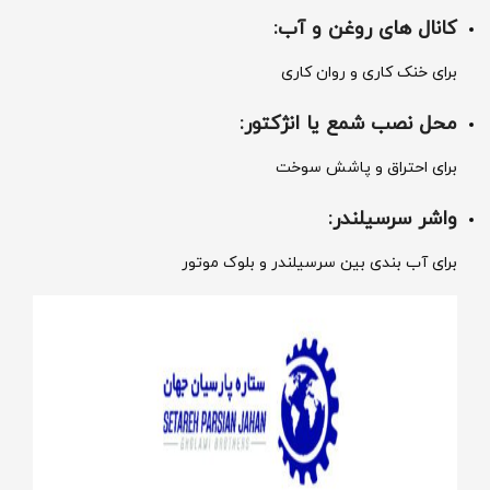
کانال‌ های روغن و آب
:
برای خنک‌ کاری و روان‌ کاری
محل نصب شمع یا انژکتور
:
برای احتراق و پاشش سوخت
واشر سرسیلندر
:
برای آب ‌بندی بین سرسیلندر و بلوک موتور