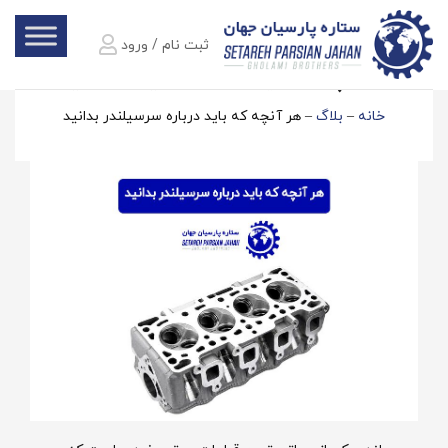
ثبت نام / ورود
هر آنچه که باید درباره سرسیلندر بدانید
خانه
–
بلاگ
–
هر آنچه که باید درباره سرسیلندر بدانید