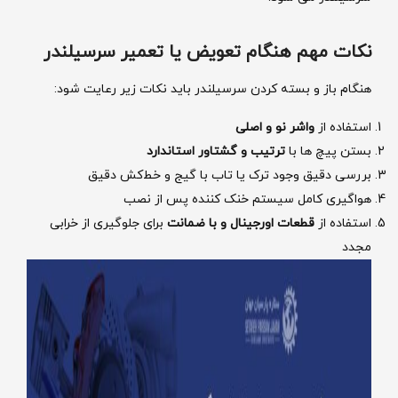
نکات مهم هنگام تعویض یا تعمیر سرسیلندر
هنگام باز و بسته کردن سرسیلندر باید نکات زیر رعایت شود:
استفاده از
واشر نو و اصلی
بستن پیچ ‌ها با
ترتیب و گشتاور استاندارد
بررسی دقیق وجود ترک یا تاب با گیج و خط‌کش دقیق
هواگیری کامل سیستم خنک ‌کننده پس از نصب
استفاده از
قطعات اورجینال و با ضمانت
برای جلوگیری از خرابی
مجدد