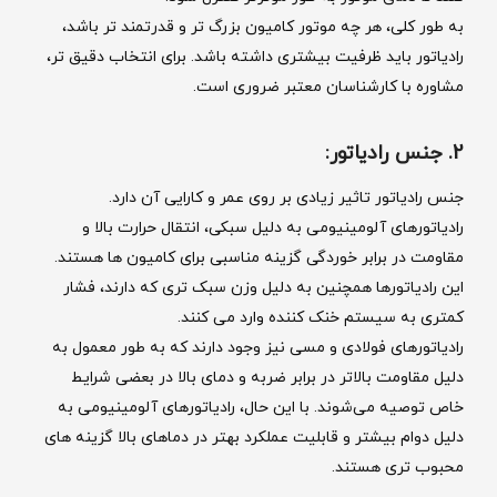
به طور کلی، هر چه موتور کامیون بزرگ ‌تر و قدرتمند تر باشد،
رادیاتور باید ظرفیت بیشتری داشته باشد. برای انتخاب دقیق ‌تر،
مشاوره با کارشناسان معتبر ضروری است.
2. جنس رادیاتور:
جنس رادیاتور تاثیر زیادی بر روی عمر و کارایی آن دارد.
رادیاتورهای آلومینیومی به دلیل سبکی، انتقال حرارت بالا و
مقاومت در برابر خوردگی گزینه مناسبی برای کامیون ‌ها هستند.
این رادیاتورها همچنین به دلیل وزن سبک ‌تری که دارند، فشار
کمتری به سیستم خنک‌ کننده وارد می ‌کنند.
رادیاتورهای فولادی و مسی نیز وجود دارند که به ‌طور معمول به
دلیل مقاومت بالاتر در برابر ضربه و دمای بالا در بعضی شرایط
خاص توصیه می‌شوند. با این حال، رادیاتورهای آلومینیومی به
دلیل دوام بیشتر و قابلیت عملکرد بهتر در دماهای بالا گزینه ‌های
محبوب ‌تری هستند.