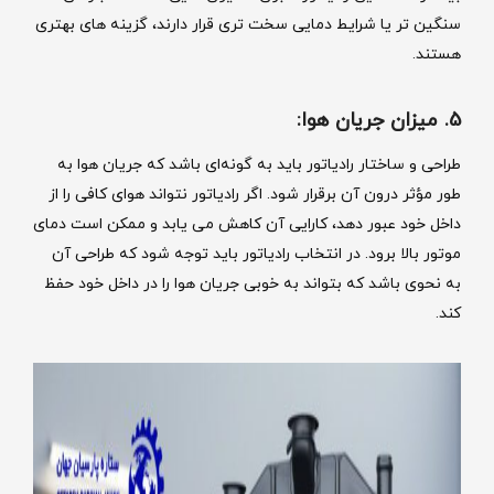
سنگین ‌تر یا شرایط دمایی سخت ‌تری قرار دارند، گزینه‌ های بهتری
هستند.
5. میزان جریان هوا:
طراحی و ساختار رادیاتور باید به گونه‌ای باشد که جریان هوا به
‌طور مؤثر درون آن برقرار شود. اگر رادیاتور نتواند هوای کافی را از
داخل خود عبور دهد، کارایی آن کاهش می ‌یابد و ممکن است دمای
موتور بالا برود. در انتخاب رادیاتور باید توجه شود که طراحی آن
به نحوی باشد که بتواند به خوبی جریان هوا را در داخل خود حفظ
کند.