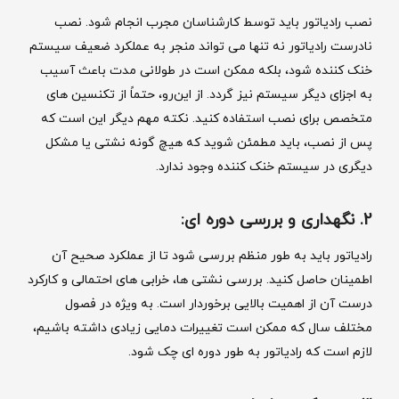
نصب رادیاتور باید توسط کارشناسان مجرب انجام شود. نصب
نادرست رادیاتور نه تنها می‌ تواند منجر به عملکرد ضعیف سیستم
خنک‌ کننده شود، بلکه ممکن است در طولانی ‌مدت باعث آسیب
به اجزای دیگر سیستم نیز گردد. از این‌رو، حتماً از تکنسین ‌های
متخصص برای نصب استفاده کنید. نکته مهم دیگر این است که
پس از نصب، باید مطمئن شوید که هیچ ‌گونه نشتی یا مشکل
دیگری در سیستم خنک ‌کننده وجود ندارد.
2. نگهداری و بررسی دوره ‌ای:
رادیاتور باید به ‌طور منظم بررسی شود تا از عملکرد صحیح آن
اطمینان حاصل کنید. بررسی نشتی ‌ها، خرابی ‌های احتمالی و کارکرد
درست آن از اهمیت بالایی برخوردار است. به ویژه در فصول
مختلف سال که ممکن است تغییرات دمایی زیادی داشته باشیم،
لازم است که رادیاتور به‌ طور دوره‌ ای چک شود.