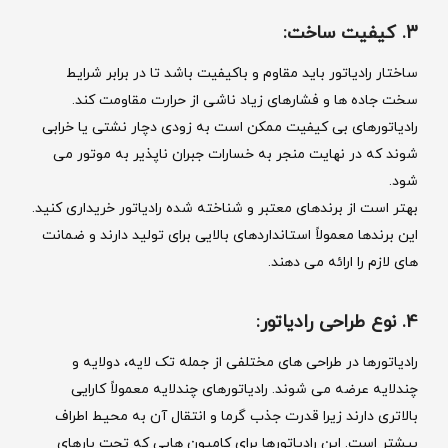
3. کیفیت ساخت:
ساختار رادیاتور باید مقاوم و باکیفیت باشد تا در برابر شرایط
سخت جاده‌ ها و فشارهای زیاد ناشی از حرارت مقاومت کند.
رادیاتورهای بی‌ کیفیت ممکن است به زودی دچار نشتی یا خرابی
شوند که در نهایت منجر به خسارات جبران ‌ناپذیر به موتور می
‌شود.
بهتر است از برندهای معتبر و شناخته ‌شده رادیاتور خریداری کنید.
این برندها معمولاً استانداردهای بالایی برای تولید دارند و ضمانت
‌های لازم را ارائه می ‌دهند.
4. نوع طراحی رادیاتور:
رادیاتورها در طراحی ‌های مختلفی از جمله تک ‌لایه، دو‌لایه و
چند‌لایه عرضه می ‌شوند. رادیاتورهای چند‌لایه معمولاً کارایی
بالاتری دارند زیرا قدرت جذب گرما و انتقال آن به محیط اطراف
بیشتر است. این رادیاتورها برای کامیون ‌هایی که تحت بارهای