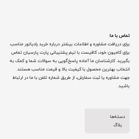
تماس با ما:
برای دریافت مشاوره و اطلاعات بیشتر درباره خرید رادیاتور مناسب
برای کامیون خود، کافیست با تیم پشتیبانی پارت پارسیان تماس
بگیرید. کارشناسان ما آماده پاسخ‌گویی به سوالات شما و کمک به
انتخاب بهترین محصول با کیفیت بالا و قیمت مناسب هستند.
جهت مشاوره یا ثبت سفارش، از طریق شماره تلفن با ما در ارتباط
باشید.
دسته‌ها
بلاگ