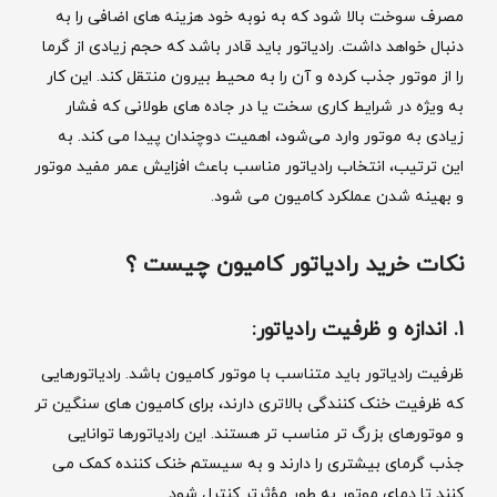
مصرف سوخت بالا شود که به نوبه خود هزینه‌ های اضافی را به
دنبال خواهد داشت. رادیاتور باید قادر باشد که حجم زیادی از گرما
را از موتور جذب کرده و آن را به محیط بیرون منتقل کند. این کار
به ویژه در شرایط کاری سخت یا در جاده‌ های طولانی که فشار
زیادی به موتور وارد می‌شود، اهمیت دوچندان پیدا می ‌کند. به
این ترتیب، انتخاب رادیاتور مناسب باعث افزایش عمر مفید موتور
و بهینه شدن عملکرد کامیون می ‌شود.
نکات خرید رادیاتور کامیون چیست ؟
1. اندازه و ظرفیت رادیاتور:
ظرفیت رادیاتور باید متناسب با موتور کامیون باشد. رادیاتورهایی
که ظرفیت خنک‌ کنندگی بالاتری دارند، برای کامیون ‌های سنگین ‌تر
و موتورهای بزرگ ‌تر مناسب ‌تر هستند. این رادیاتورها توانایی
جذب گرمای بیشتری را دارند و به سیستم خنک‌ کننده کمک می
‌کنند تا دمای موتور به طور مؤثرتر کنترل شود.