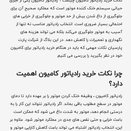
نکات خرید رادیاتور کامیون چیست ؟ رادیاتور کامیون یکی از اجزای
حیاتی سیستم خنک ‌کننده موتور است که عملکرد صحیح آن برای
جلوگیری از داغ شدن بیش از حد موتور و جلوگیری از خرابی های
احتمالی بسیار ضروری است. انتخاب رادیاتور مناسب نه تنها از
آسیب به موتور جلوگیری می‌کند بلکه می‌ تواند هزینه ‌های
نگهداری و تعمیرات را کاهش دهد. در این بلاگ از شرکت پارت
پارسیان نکات مهمی که باید در هنگام خرید رادیاتور برای کامیون
خود در نظر بگیرید را بررسی می ‌کنیم.
چرا نکات خرید رادیاتور کامیون اهمیت
دارد؟
رادیاتور کامیون ، وظیفه خنک ‌کردن موتور را بر عهده دارد تا دمای
موتور در سطح مطلوب باقی بماند. اگر رادیاتور نتواند این کار را به
درستی انجام دهد، موتور به شدت داغ می ‌شود که ممکن است
باعث خرابی و حتی نقص ‌های جدی در عملکرد موتور شود. علاوه بر
این، انتخاب رادیاتور اشتباه می‌ تواند باعث کاهش کارایی موتور و