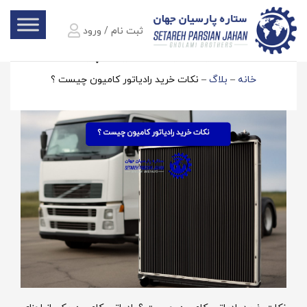
ثبت نام / ورود
نکات خرید رادیاتور کامیون چیست ؟
خانه
–
بلاگ
–
نکات خرید رادیاتور کامیون چیست ؟