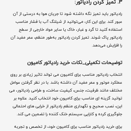
3. تمیز کردن رادیاتور:
رادیاتور باید تمیز نگه داشته شود تا جریان هوا به درستی از آن
عبور کند. برای این کار، می‌توانید از شیلنگ آب با فشار مناسب
استفاده کنید تا گرد و غبار، خاک یا سایر مواد خارجی از سطح
رادیاتور پاک شوند. تمیز کردن رادیاتور به‌طور منظم، عمر مفید آن
را افزایش می‌دهد.
توضیحات تکمیلی_نکات خرید رادیاتور کامیون
انتخاب رادیاتور مناسب برای کامیون می ‌تواند تاثیر زیادی بر روی
عملکرد موتور و عمر مفید آن داشته باشد. با در نظر گرفتن عوامل
مختلف مانند ظرفیت، جنس، کیفیت ساخت، و طراحی رادیاتور، می‌
توانید گزینه ‌ای مناسب برای کامیون خود انتخاب کنید. علاوه بر
این، نصب صحیح و نگهداری منظم رادیاتور از خرابی ‌های احتمالی
جلوگیری کرده و کارایی سیستم خنک‌ کننده را تضمین می‌ کند.
برای خرید رادیاتور مناسب برای کامیون خود، از تخصص و تجربه