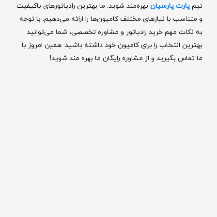
تیم
پارت پارسیان
بهره‌مند شوید. ما بهترین رادیاتورهای باکیفیت
و متناسب با نیازهای مختلف کامیون‌ها را ارائه می‌دهیم. با توجه
به نکات مهم خرید رادیاتور و مشاوره تخصصی، شما می‌توانید
بهترین انتخاب را برای کامیون خود داشته باشید. همین امروز با
ما تماس بگیرید و از مشاوره رایگان ما بهره‌ مند شوید!