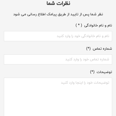
نظرات شما
نظر شما پس از تایید از طریق پیامک اطلاع رسانی می شود
نام و نام خانوادگی ( * )
شماره تماس (*)
توضیحات (*)