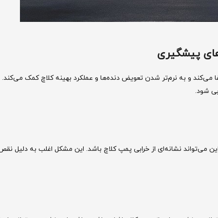
های پیشگیری
ی‌کند و به نرم‌تر شدن تعویض دنده‌ها و عملکرد بهینه کلاچ کمک می‌کند. ا
ی شود.
 می‌تواند نشانه‌ای از خرابی پمپ کلاچ باشد. این مشکل اغلب به دلیل نقص