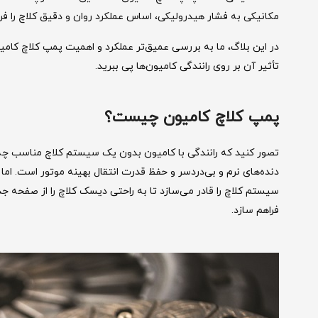
مکانیکی به فشار هیدرولیکی، اساس عملکرد روان و دقیق کلاچ را فرا
در این بلاگ، ما به بررسی عمیق‌تر عملکرد و اهمیت پمپ کلاچ کامی
تأثیر آن بر روی رانندگی کامیون‌ها پی ببرید.
پمپ کلاچ کامیون چیست؟
تصور کنید که رانندگی با کامیون بدون یک سیستم کلاچ مناسب چه
دنده‌های نرم و بی‌دردسر و حفظ قدرت انتقال بهینه موتور است. ام
سیستم کلاچ را قادر می‌سازد تا به راحتی دیسک کلاچ را از صفحه جدا
فراهم سازد.