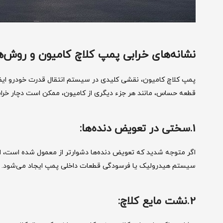
نشانه‌های خرابی پمپ کلاچ کامیون و روش‌
پمپ کلاچ کامیون، نقشی کلیدی در سیستم انتقال قدرت خودرو ایفا م
قطعه حساس، مانند هر جزء دیگری از کامیون، ممکن است دچار خراب
1.سختی در تعویض دنده‌ها:
اگر متوجه شدید که تعویض دنده‌ها دشوارتر از معمول شده است، این
سیستم هیدرولیک یا فرسودگی قطعات داخلی پمپ ایجاد می‌شود.
2.نشت مایع کلاچ: