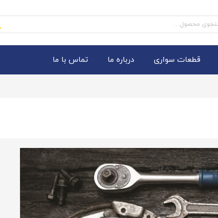
و
قطعات سواری
درباره ما
تماس با ما