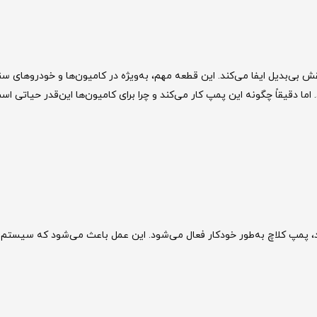
ی‌بدیل ایفا می‌کند. این قطعه مهم، به‌ویژه در کامیون‌ها و خودروهای س
ما دقیقاً چگونه این پمپ کار می‌کند و چرا برای کامیون‌ها این‌قدر حیاتی ا
کند، پمپ کلاچ به‌طور خودکار فعال می‌شود. این عمل باعث می‌شود که سیستم