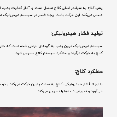
پمپ کلاچ به سیلندر اصلی کلاچ متصل است. با آغاز فعالیت پمپ، 
منتقل می‌کند. این حرکت باعث ایجاد فشار در سیستم هیدرولیک م
تولید فشار هیدرولیکی:
سیستم هیدرولیک درون پمپ به گونه‌ای طراحی شده است که حتی با ف
کلاچ به حرکت درآیند و عملکرد سیستم کلاچ تسهیل شود.
عملکرد کلاچ:
با ایجاد فشار هیدرولیکی، کلاچ به سمت پایین حرکت می‌کند و دو ص
می‌آورد و تعویض دنده‌ها را تسهیل می‌کند.