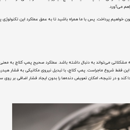
هم می‌آورد.
ون خواهیم پرداخت. پس با ما همراه باشید تا به عمق عملکرد این تکنولوژی 
 مشکلاتی می‌تواند به دنبال داشته باشد. عملکرد صحیح پمپ کلاچ به معن
ا این فقط شروع ماجراست. پمپ کلاچ، با تبدیل نیروی مکانیکی به فشار هیدرو
 کند و در نتیجه، امکان تعویض دنده‌ها را بدون ایجاد فشار اضافی بر روی سای