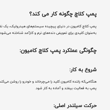
پمپ کلاچ چگونه کار می کند؟
پمپ کلاچ کامیون در دنیای پیچیده سیستم‌های هیدرولیک، یک نقش ب
به‌عنوان کلیدی برای تعویض دنده‌های نرم و کارآمد شناخته می‌شود. ا
چگونگی عملکرد پمپ کلاچ کامیون:
شروع به کار:
هنگامی‌که راننده کامیون کلید را می‌چرخاند و خودرو را روشن می‌
پمپ به فعالیت بیفتد و آماده به کار شود.
حرکت سیلندر اصلی: