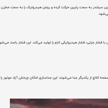
این سیلندر به سمت پایین حرکت کرده و روغن هیدرولیک را به سمت مخزن پ
ی‌شود.
شار جزئی، فشار هیدرولیکی لازم را تولید می‌کند. این فشار باعث می‌شود
فحه کلاچ از یکدیگر جدا می‌شوند. این جداسازی امکان چرخش آزاد موتور را 