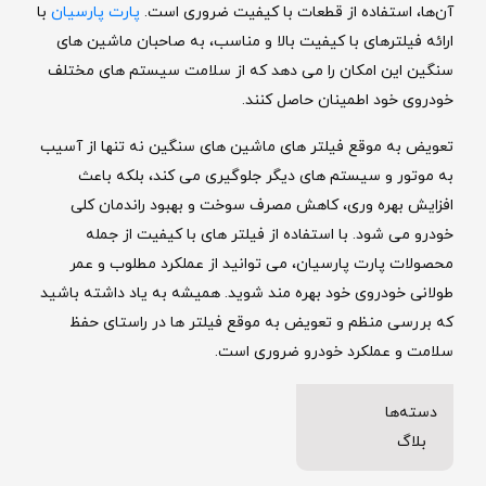
آن‌ها، استفاده از قطعات با کیفیت ضروری است.
پارت پارسیان
با
ارائه فیلترهای با کیفیت بالا و مناسب، به صاحبان ماشین ‌های
سنگین این امکان را می ‌دهد که از سلامت سیستم‌ های مختلف
خودروی خود اطمینان حاصل کنند.
تعویض به موقع فیلتر های ماشین‌ های سنگین نه تنها از آسیب
به موتور و سیستم‌ های دیگر جلوگیری می ‌کند، بلکه باعث
افزایش بهره‌ وری، کاهش مصرف سوخت و بهبود راندمان کلی
خودرو می‌ شود. با استفاده از فیلتر های با کیفیت از جمله
محصولات پارت پارسیان، می ‌توانید از عملکرد مطلوب و عمر
طولانی خودروی خود بهره‌ مند شوید. همیشه به یاد داشته باشید
که بررسی منظم و تعویض به موقع فیلتر ها در راستای حفظ
سلامت و عملکرد خودرو ضروری است.
دسته‌ها
بلاگ