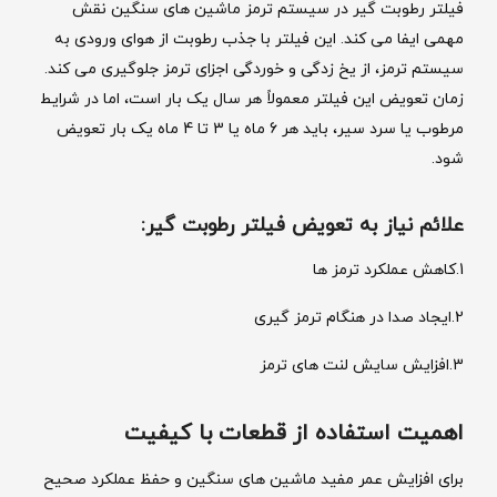
فیلتر رطوبت ‌گیر در سیستم ترمز ماشین ‌های سنگین نقش
مهمی ایفا می ‌کند. این فیلتر با جذب رطوبت از هوای ورودی به
سیستم ترمز، از یخ ‌زدگی و خوردگی اجزای ترمز جلوگیری می‌ کند.
زمان تعویض این فیلتر معمولاً هر سال یک بار است، اما در شرایط
مرطوب یا سرد سیر، باید هر 6 ماه یا 3 تا 4 ماه یک ‌بار تعویض
شود.
علائم نیاز به تعویض فیلتر رطوبت ‌گیر:
1.کاهش عملکرد ترمز ها
2.ایجاد صدا در هنگام ترمز گیری
3.افزایش سایش لنت‌ های ترمز
اهمیت استفاده از قطعات با کیفیت
برای افزایش عمر مفید ماشین ‌های سنگین و حفظ عملکرد صحیح