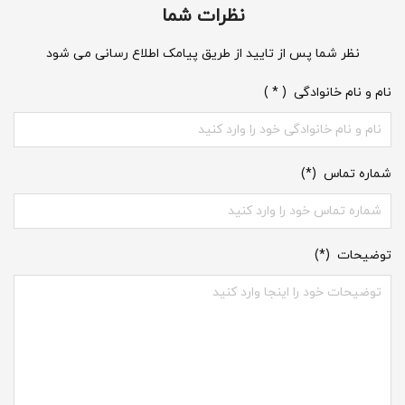
نظرات شما
نظر شما پس از تایید از طریق پیامک اطلاع رسانی می شود
نام و نام خانوادگی ( * )
شماره تماس (*)
توضیحات (*)