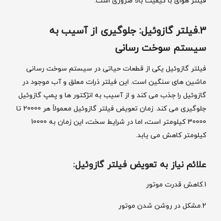
فیلتر هوای با کیفیت بالا ضروری است.
3.فیلتر گازوئیل: جلوگیری از آسیب به
سیستم سوخت ‌رسانی
فیلتر گازوئیل یکی از قطعات حیاتی در سیستم سوخت ‌رسانی
ماشین‌ های سنگین است. این فیلتر ذرات معلق و آب موجود در
گازوئیل را جذب می‌ کند و از آسیب به انژکتور ها و پمپ گازوئیل
جلوگیری می‌ کند. زمان تعویض فیلتر گازوئیل معمولاً هر 20000 تا
30000 کیلومتر است، اما در شرایط سخت، این زمان به 10000
کیلومتر کاهش می ‌یابد.
علائم نیاز به تعویض فیلتر گازوئیل:
1.کاهش قدرت موتور
2.مشکل در روشن شدن موتور