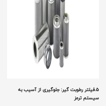
5.فیلتر رطوبت‌ گیر: جلوگیری از آسیب به
سیستم ترمز