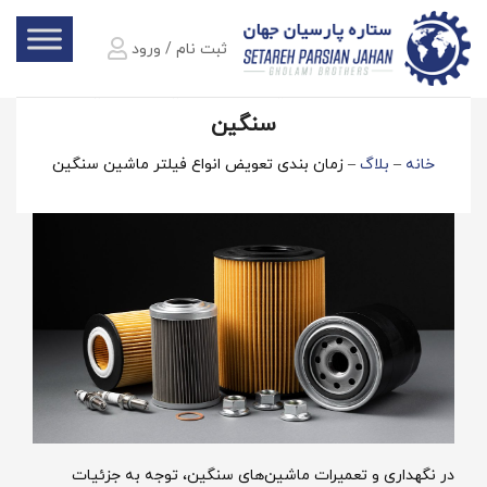
ثبت نام / ورود
زمان‌ بندی تعویض انواع فیلتر ماشین‌
سنگین
خانه
–
بلاگ
–
زمان‌ بندی تعویض انواع فیلتر ماشین‌ سنگین
در نگهداری و تعمیرات ماشین‌های سنگین، توجه به جزئیات