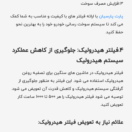
3.افزایش مصرف سوخت
پارت پارسیان
با ارائه فیلتر های با کیفیت و مناسب به شما کمک
می ‌کند تا سیستم سوخت‌ رسانی خودرو خود را به بهترین نحو
حفظ کنید.
4.فیلتر هیدرولیک: جلوگیری از کاهش عملکرد
سیستم هیدرولیک
فیلتر هیدرولیک در ماشین‌ های سنگین برای تصفیه روغن
هیدرولیک استفاده می‌ شود. این فیلتر به منظور جلوگیری از
گرفتگی سیستم هیدرولیک و کاهش قدرت آن تعویض می‌ شود.
توصیه می‌ شود فیلتر هیدرولیک را هر 500 تا 1000 ساعت کار
تعویض کنید.
علائم نیاز به تعویض فیلتر هیدرولیک: