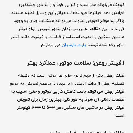
کوچک می‌تواند عمر مفید و کارایی خودرو را به طور چشمگیری
افزایش دهد. فیلترها جزو قطعات حیاتی این وسایل نقلیه هستند
و اگر به موقع تعویض نشوند، می‌توانند مشکلات جدی به وجود
آورند. در این مقاله، به بررسی زمان‌ بندی تعویض انواع فیلتر
ماشین‌ سنگین و اهمیت استفاده از قطعات با کیفیت مانند فیلتر
های ارائه شده توسط
پارت پارسیان
می‌ پردازیم.
1.فیلتر روغن: سلامت موتور، عملکرد بهتر
فیلتر روغن یکی از مهم ‌ترین اجزای هر موتور است که وظیفه
تصفیه روغن از ذرات آلاینده را بر عهده دارد. عدم تعویض به موقع
فیلتر روغن می‌ تواند باعث کاهش کارایی موتور و حتی آسیب به
قطعات داخلی آن شود. به طور کلی، بهترین زمان برای تعویض
فیلتر روغن در ماشین ‌های سنگین، هر
5000 تا 10000
کیلومتر
است.