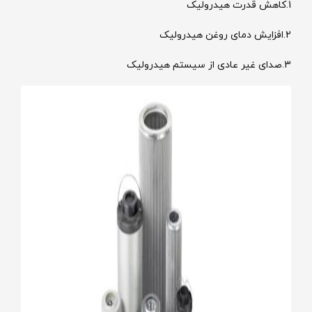
1.کاهش قدرت هیدرولیک
2.افزایش دمای روغن هیدرولیک
3.صدای غیر عادی از سیستم هیدرولیک