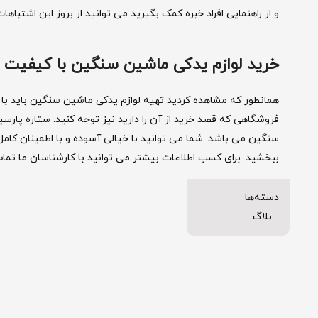
و از راهنمایی افراد خبره کمک بگیرید می توانید از بروز این اشتباها
خرید لوازم یدکی ماشین سنگین با کیفیت ا
همانطور که مشاهده کردید تهیه لوازم یدکی ماشین سنگین باید با د
فروشگاهی که قصد خرید از آن را دارید نیز توجه کنید. ستاره پارس
سنگین می باشد. شما می توانید با خیالی آسوده و با اطمینان کامل 
ببخشید. برای کسب اطلاعات بیشتر می توانید با کارشناسان ما تما
دسته‌ها
بلاگ