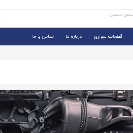
و
قطعات سواری
درباره ما
تماس با ما