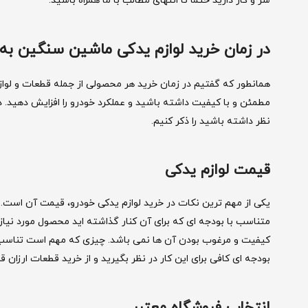
سر و کار دارید حتما تا انتهای مطالب با ما همراه باشید.
در زمان خرید لوازم یدکی ماشین سنگین به 4 نکته مهم توجه کنی
همانطور که گفتیم در زمان خرید هر محصولی از جمله قطعات و لواز
نظر داشته باشید را ذکر کنیم.
قیمت لوازم یدکی
یکی از مهم ترین نکات در خرید لوازم یدکی خودرو، قیمت آن است. ق
متناسب با بودجه ای که برای آن کنار گذاشته اید محصول مورد نیازت
کیفیت و مرغوب بودن آن ها نمی باشد. چیزی که مهم است تناسب
بودجه ای کافی برای این کار در نظر بگیرید و از خرید قطعات ارزان
انتخاب فروشگاه معتبر