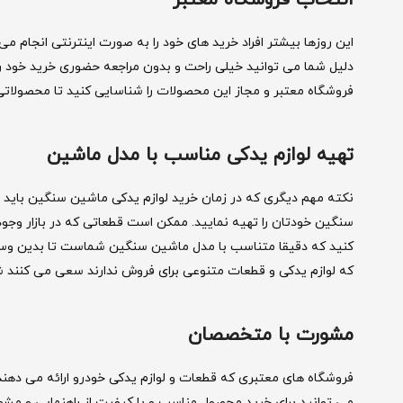
این روزها بیشتر افراد خرید های خود را به صورت اینترنتی انجام م
دلیل شما می توانید خیلی راحت و بدون مراجعه حضوری خرید خود را 
فروشگاه معتبر و مجاز این محصولات را شناسایی کنید تا محصولاتی
تهیه لوازم یدکی مناسب با مدل ماشین
نکته مهم دیگری که در زمان خرید لوازم یدکی ماشین سنگین باید 
سنگین خودتان را تهیه نمایید. ممکن است قطعاتی که در بازار وجود
کنید که دقیقا متناسب با مدل ماشین سنگین شماست تا بدین وسیله 
که لوازم یدکی و قطعات متنوعی برای فروش ندارند سعی می کنند شما 
مشورت با متخصصان
فروشگاه های معتبری که قطعات و لوازم یدکی خودرو ارائه می دهند
می توانید برای خرید محصول مناسب و با کیفیت از راهنمایی و مشورت