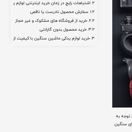
اشتباهات رایج در زمان خرید اینترنتی لوازم یدکی م
سفارش محصول نادرست یا ناقص
خرید از فروشگاه های مشکوک و غیر مجاز
خرید محصول بدون گارانتی
خرید لوازم یدکی ماشین سنگین با کیفیت از ستاره 
 توجه به
های سنگین