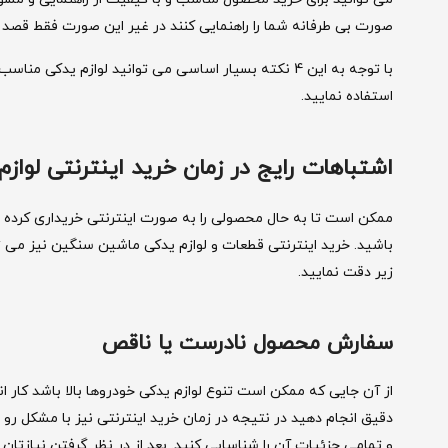
صورت بی طرفانه شما را راهنمایی کنند در غیر این صورت فقط قصد
با توجه به این 4 نکته بسیار اساسی می توانید لوازم ی
استفاده نمایید.
اشتباهات رایج در زمان خرید اینترنتی لوا
ممکن است تا به حال محصولی را به صورت اینترنتی خریداری کرده 
باشید. خرید اینترنتی قطعات و لوازم یدکی ماشین سنگین نیز می ت
زیر دقت نمایید.
سفارش محصول نادرست یا ناقص
از آن جایی که ممکن است تنوع لوازم یدکی خودروها بالا باشد کار
دقیق انجام دهید در نتیجه در زمان خرید اینترنتی نیز با مشکل رو ب
و تمامی جزئیات آن را شناسایی کنید. بعد از در نظر گرفتن نیازتان