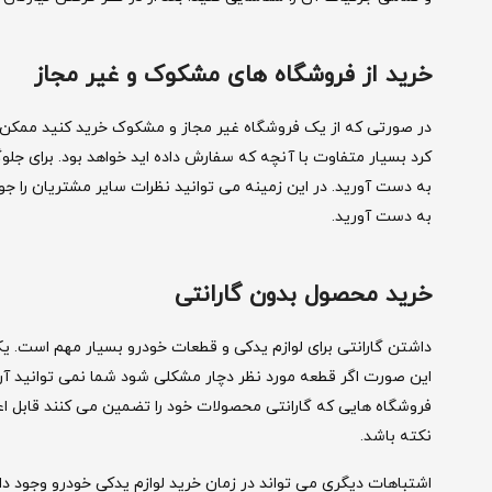
خرید از فروشگاه های مشکوک و غیر مجاز
در صورتی که از یک فروشگاه غیر مجاز و مشکوک خرید کنید ممکن 
کرد بسیار متفاوت با آنچه که سفارش داده اید خواهد بود. برای جلوگی
به دست آورید. در این زمینه می توانید نظرات سایر مشتریان را جوی
به دست آورید.
خرید محصول بدون گارانتی
داشتن گارانتی برای لوازم یدکی و قطعات خودرو بسیار مهم است. یک
این صورت اگر قطعه مورد نظر دچار مشکلی شود شما نمی توانید آن ر
فروشگاه هایی که گارانتی محصولات خود را تضمین می کنند قابل اع
نکته باشد.
اشتباهات دیگری می تواند در زمان خرید لوازم یدکی خودرو وجود دا