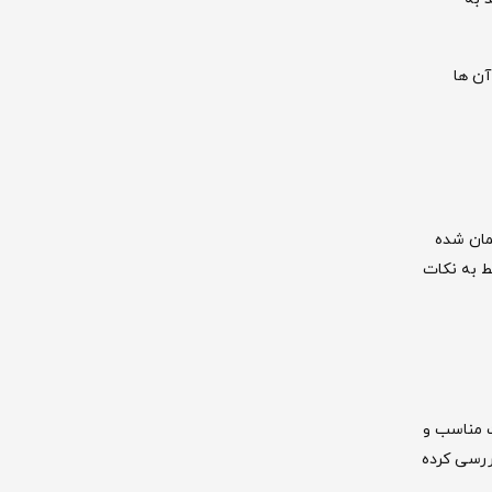
 آن ها
مان شده
ط به نکات
ت مناسب و
بررسی کرده