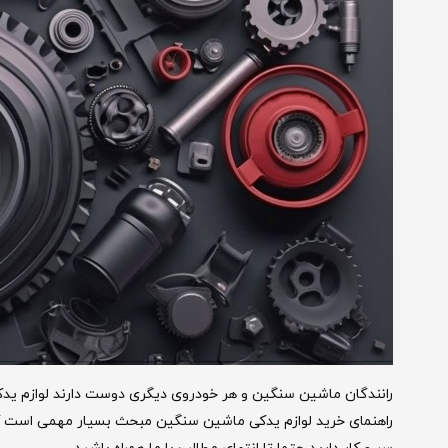
رانندگان ماشین سنگین و هر خودروی دیگری دوست دارند لوازم یدکی م
راهنمای خرید لوازم یدکی ماشین سنگین مبحث بسیار مهمی است که م