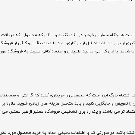
است هیچگاه سفارش خود را دریافت نکنید و یا آن که محصولی که دریافت 
ری از بروز این اشتباه قبل از هر کاری، باید اطلاعات دقیق و کافی از فروشگا
ا شوید. با این کار می توانید اطمینان و اعتماد کافی نسبت به فروشگاه مور
 اشتباه بزرگ این است که محصولی را خریداری کنید که گارانتی و ضمانتنامه 
ا تعویض و جایگزین کنید و باید متحمل هزینه های زیادی شوید. علاوه بر ا
تماد تر می باشند و یک راه برای تشخیص فروشگاه معتبر از غیر معتبر، می 
شته باشد. در صورتی که با اطلاعات دقیقی اقدام به خرید محصول مورد نظرت