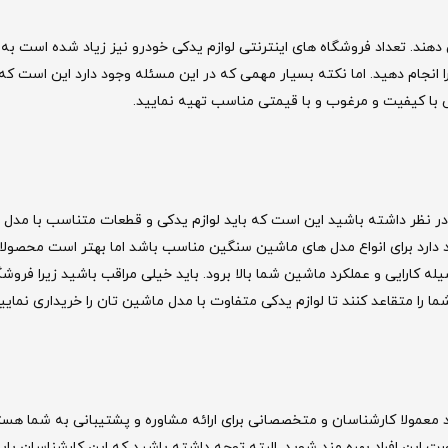
ی دهند. تعداد فروشگاه های اینترنتی لوازم یدکی خودرو نیز زیاد شده است به
انجام دهید. اما نکته بسیار مهمی که در این مسئله وجود دارد این است که 
 با کیفیت و مرغوب و با قیمتی مناسب تهیه نمایید.
در نظر داشته باشید این است که باید لوازم یدکی و قطعات متناسب با مدل
 دارد برای انواع مدل های ماشین سنگین مناسب باشد اما بهتر است محصولات
کارایی و عملکرد ماشین شما بالا برود. باید خیلی مراقب باشید زیرا فروشگ
را متقاعد کنند تا لوازم یدکی متفاوت با مدل ماشین تان را خریداری نمایید
 معمولا کارشناسان و متخصصانی برای ارائه مشاوره و پشتیبانی به شما هست
 این افراد بهره مند شوید. البته توجه داشته باشید که این کارشناسان باید