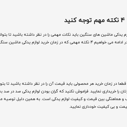
د
م یدکی ماشین های سنگین باید نکات مهمی را در نظر داشته باشید تا بتوا
مطمئن و با کیفیت داشته باشید و عملکرد خودرو را افزایش دهید. در ادامه می خواهیم 4 نکته مهمی که در زمان خرید لوازم ید
طعا در زمان خرید هر محصولی باید قیمت آن را در نظر داشته باشید تا بتوا
ان را خریداری نمایید. فراموش نکنید که گران بودن لوازم یدکی صد در صد به
 و هماهنگی بین قیمت و کیفیت لوازم یدکی است. به همین دلیل توصیه م
 قیمت و بی کیفیت خودداری نمایید.