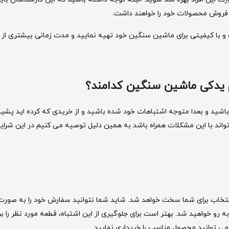
 فروش محصولات خود را خواهند داشت.
دکی مناسب و با کیفیتی برای ماشین سنگین خود تهیه نمایید و مدت زمانی بیشتری از
زم یدکی ماشین سنگین کدامند؟
باشید و بعدا متوجه اشتباهات خود شده باشید و از خریدی که کرده اید پشی
واند با این مشکلات همراه باشد به همین دلیل توصیه می کنیم در این شرای
 انتخاب برای شما سخت خواهد شد. شاید شما نتوانید سفارش خود را به صور
ه رو خواهید شد. بهتر است برای جلوگیری از این اشتباه، قطعه مورد نظر را 
 می توانید محصول مناسب را خریداری نمایید.