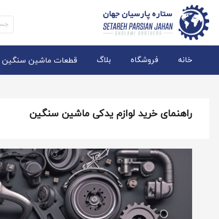
جستج
برای:
خانه
فروشگاه
بلاگ
قطعات ماشین سنگین
راهنمای خرید لوازم یدکی ماشین سنگین