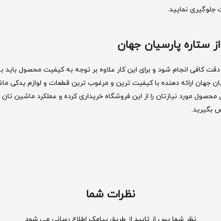
ت جلوگیری نمایید.
ز ستاره پارسیان جهان
قت کافی انجام شود و برای این کار علاوه بر توجه به کیفیت محصول باید ب
یان جهان ارائه دهنده با کیفیت ترین و مرغوب ترین قطعات و لوازم یدکی م
محصول مورد نیازتان را از این فروشگاه خریداری کرده و عملکرد ماشین تان را
س بگیرید.
نظرات شما
نظر شما پس از تایید از طریق پیامک اطلاع رسانی می شود