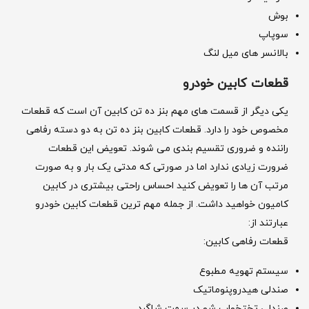
بوش
سوپاپ
بالانسر های میل لنگ
قطعات کابین خودرو
یکی دیگر از قسمت های مهم بنز ده تن کابین آن است که قطعات
مخصوص خود را دارد. قطعات کابین بنز ده تن به دو دسته رفاهی
راننده و ضروری تقسیم بندی می شوند. تعویض این قطعات
ضرورت زیادی ندارد اما در صورتی که مدتی یک بار و به صورت
مرتب آن ها را تعویض کنید احساس راحتی بیشتری در کابین
کامیون خواهید داشت. از جمله مهم ترین قطعات کابین خودرو
عبارتند از:
قطعات رفاهی کابین:
سیستم تهویه مطبوع
صندلی هیدروپنوماتیک
صندلی تختخواب شو در سمت شاگرد