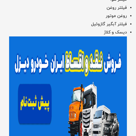
فیلتر روغن
روغن موتور
فیلتر آبگیر گازوئیل
دیسک و کلاژ