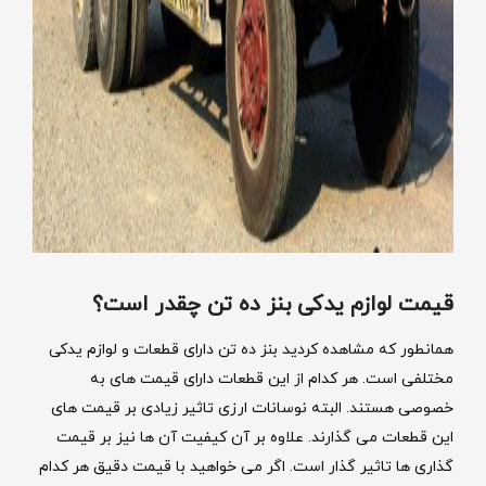
قیمت لوازم یدکی بنز ده تن چقدر است؟
همانطور که مشاهده کردید بنز ده تن دارای قطعات و لوازم یدکی
مختلفی است. هر کدام از این قطعات دارای قیمت های به
خصوصی هستند. البته نوسانات ارزی تاثیر زیادی بر قیمت های
این قطعات می گذارند. علاوه بر آن کیفیت آن ها نیز بر قیمت
گذاری ها تاثیر گذار است. اگر می خواهید با قیمت دقیق هر کدام