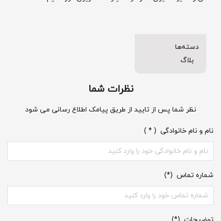
دسته‌ها
بلاگ
نظرات شما
نظر شما پس از تایید از طریق پیامک اطلاع رسانی می شود
نام و نام خانوادگی ( * )
شماره تماس (*)
توضیحات (*)