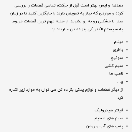
دغدغه و ایمن بهتر است قبل از حرکت، تمامی قطعات را بررسی
کرده و مواردی که نیاز به تعویض دارند را جایگزین کنید تا در زمان
سفر با مشکلی رو به رو نشوید. از جمله مهم ترین قطعات مربوط
به سیستم الکتریکی بنز ده تن عبارتند از:
دینام
باطری
سوئیچ
سیم کشی
لامپ ها
و…
از دیگر قطعات و لوازم یدکی بنز ده تن می توان به موارد زیر اشاره
کرد:
فیلتر هیدرولیک
سیم های تنظیم
پمپ های آب و روغن