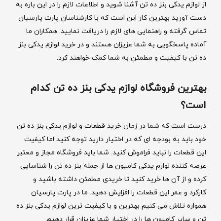
از لوازم یدکی بنز ده تن آشنا شوید و اطلاعات لازم را در این باره به
دست آورید بهترین کار این است که با کارشناسان پارت پارسیان
تماس گرفته و راهنمایی های لازم را دریافت نمایید. همکاران ما
آماده پاسخگویی به شما عزیزان هستند و در خرید لوازم یدکی بنز
ده تن با کیفیت و مطمئن به شما کمک خواهند کرد.
بهترین فروشگاه لوازم یدکی بنز ده تن کدام
است؟
درست است که شما در زمان خرید قطعات و لوازم یدکی بنز ده تن
خود باید به بودجه ای که در اختیار دارید توجه کنید اما کیفیت
این قطعات را نباید فراموش کنید. شما باید فروشگاه مجاز و معتبر
عرضه کننده لوازم یدکی کامیون ها از جمله بنز ده تن را شناسایی
کرده و از آن ها خرید کنید تا خریدی مطمئن داشته باشید و
کارکرد و عمر این قطعات را افزایش دهید. ما در پارت پارسیان
همواره تلاش می کنیم بهترین و با کیفیت ترین لوازم یدکی بنز ده
تن و سایر کامیون ها را در اختیار شما عزیزان قرار دهیم.