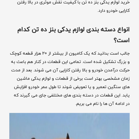
خرید لوازم یدکی بنز ده تن با کیفیت نقش موثری در بالا رفتن
کارایی خودرو دارد.
انواع دسته بندی لوازم یدکی بنز ده تن کدام
است؟
جالب است بدانید که یک کامیون از بیشتر از 20 هزار قطعه کوچک
و بزرگ تشکیل شده است. تمامی این قطعات در کنار هم باعث به
حرکت درآمدن خودرو و بالا رفتن کارایی آن می شوند. بعد از مدت
زمان مشخصی بهتر است برخی از قطعات و لوازم یدکی ماشین
های سنگین تعمیر و یا تعویض شوند تا طول عمر خودرو افزایش
یابد. این قطعات در دسته بندی های مختلفی جای می گیرند که
در ادامه آن ها را نام می بریم.