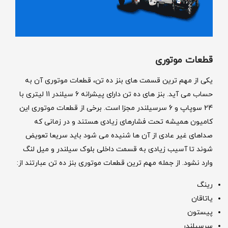
قطعات موتوری
یکی از مهم ترین قسمت های بنز ده تن، قطعات موتوری آن به
حساب می آید. بنز های ده تن دارای پیشرانه 6 سیلندر 11 لیتری با
24 سوپاپ و 6 سرسیلندر مجزا است. برخی از قطعات موتوری این
کامیون همیشه تحت فشارهای زیادی هستند و در زمانی که
صداهای غیر عادی از آن ها شنیده می شود باید سریعا تعویض
شوند تا آسیب زیادی به قسمت داخلی بلوک سیلندر و میل لنگ
وارد نشود. از جمله مهم ترین قطعات موتوری بنز ده تن عبارتند از:
رینگ
یاتاقان
پیستون
سرسیلندر