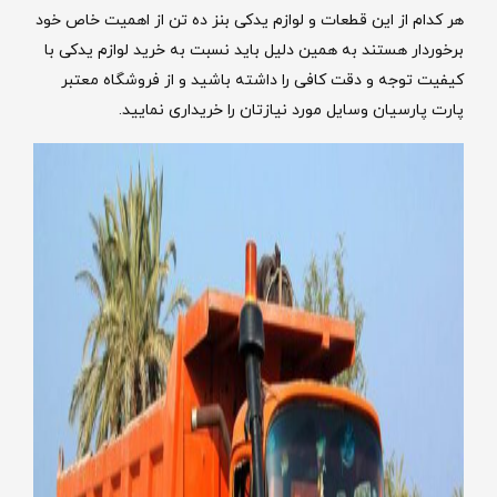
هر کدام از این قطعات و لوازم یدکی بنز ده تن از اهمیت خاص خود
برخوردار هستند به همین دلیل باید نسبت به خرید لوازم یدکی با
کیفیت توجه و دقت کافی را داشته باشید و از فروشگاه معتبر
پارت پارسیان وسایل مورد نیازتان را خریداری نمایید.