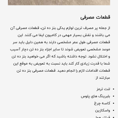
قطعات مصرفی
از جمله پر مصرف ترین لوازم یدکی بنز ده تن، قطعات مصرفی آن
می باشند و نقش بسیار مهمی در کامیون ایفا می کنند. این
قطعات مصرفی طول عمر مشخصی دارند به همین دلیل باید سر
موعد مشخصی تعویض شوند تا سایر اجزاء بنز ده تن دچار آسیب
و اختلال نشود. توجه داشته باشید که اگر می خواهید بنز ده تن
شما با قدرت زیادی کار کند باید نسبت به تعویض به موقع این
قطعات اقدامات لازم را انجام دهید. قطعات مصرفی بنز ده تن
عبارتند از:
لنت ترمز
بلبرینگ های پلوس
کاسه چرخ
واسکازین
فیلتر هوا