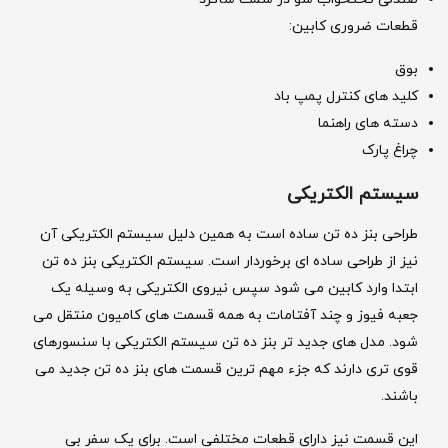
قطعات ضروری کابین:
بوق
کلید های کنترل پمپ باد
دسته های راهنما
چراغ پارک
سیستم الکتریکی
طراحی بنز ده تن ساده است به همین دلیل سیستم الکتریکی آن
نیز از طراحی ساده ای برخوردار است. سیستم الکتریکی بنز ده تن
ابتدا وارد کابین می شود سپس نیروی الکتریکی به وسیله یک
جعبه فیوز و چند آفتامات به همه قسمت های کامیون منتقل می
شود. مدل های جدید تر بنز ده تن سیستم الکتریکی با سنسورهای
قوی تری دارند که جزء مهم ترین قسمت های بنز ده تن جدید می
باشند.
این قسمت نیز دارای قطعات مختلفی است. برای یک سفر بی