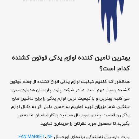
بهترین تامین کننده لوازم یدکی فوتون کشنده
کدام است؟
همانطور که گفتیم کیفیت لوازم یدکی انواع کشنده از جمله فوتون
کشنده بسیار مهم است. ما در شرکت پارت پارسیان همواره سعی
می کنیم بهترین و با کیفیت ترین لوازم یدکی را برای ماشین های
سنگین شما عزیزان تهیه نماییم به همین دلیل اگر به دنبال لوازم
یدکی و قطعات برند و اورجینال هستید با کارشناسان ما تماس
بگیرید تا محصول مورد نظرتان را خریداری نمایید.
پارت پارسیان نمایندگی برندهای اورجینال
NE
،
FAN MARKET