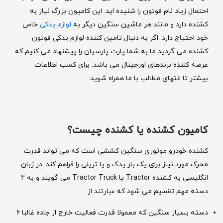
احتمال زیاد نام فوتون را شنیده اید. این کامیون بزرگ نیاز به
کشنده دارد و مانند هر ماشین سنگین دیگر به
لوازم یدکی
خاص
خود احتیاج دارد. اگر به دنبال تامین کننده لوازم یدکی فوتون
کشنده می گردید ما به شما پارت پارسیان را پیشنهاد می کنیم که
عرضه کننده برندهای اورجینال می باشد. برای کسب اطلاعات
بیشتر تا انتهای مطالب با ما همراه شوید.
کامیون کشنده یا کشنده چیست؟
کشنده خودرو موتوری سنگین کششی است که می تواند قدرت
محرک مورد نیاز برای یک بار یدک و یا تریلی را فراهم کند. در زبان
انگلیسی به کشنده Tractor یا Tractor Truck می گویند و به 2
دسته مهم تقسیم می شود که عبارتند از:
دسته بسیار سنگین که معمولا قدرت فعالیت خارج از جاده غالبا 6