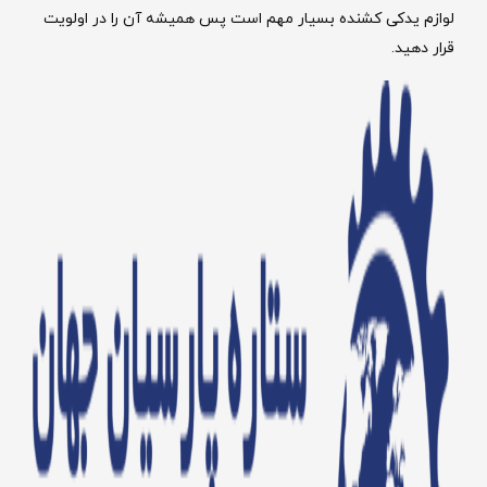
لوازم یدکی کشنده بسیار مهم است پس همیشه آن را در اولویت
قرار دهید.