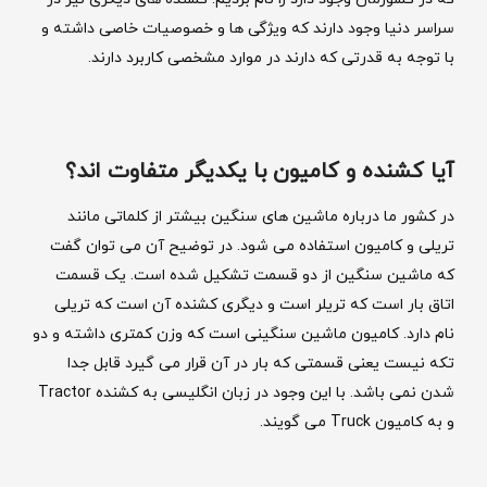
سراسر دنیا وجود دارند که ویژگی ها و خصوصیات خاصی داشته و
با توجه به قدرتی که دارند در موارد مشخصی کاربرد دارند.
آیا کشنده و کامیون با یکدیگر متفاوت اند؟
در کشور ما درباره ماشین های سنگین بیشتر از کلماتی مانند
تریلی و کامیون استفاده می شود. در توضیح آن می توان گفت
که ماشین سنگین از دو قسمت تشکیل شده است. یک قسمت
اتاق بار است که تریلر است و دیگری کشنده آن است که تریلی
نام دارد. کامیون ماشین سنگینی است که وزن کمتری داشته و دو
تکه نیست یعنی قسمتی که بار در آن قرار می گیرد قابل جدا
شدن نمی باشد. با این وجود در زبان انگلیسی به کشنده Tractor
و به کامیون Truck می گویند.