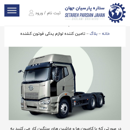
ثبت نام / ورود
تامین کننده لوازم یدکی فوتون کشنده
خانه
–
بلاگ
–
تامین کننده لوازم یدکی فوتون کشنده
در صورتی که با کامیون ها و ماشین های سنگین کار می کنید به