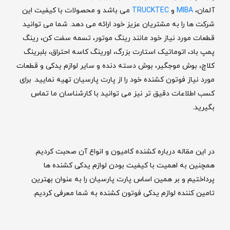
آلمان،
MIBA
و
TRUCKTEC
می باشد و محصولات با کیفیت این
شرکت ها را به مشتریان عزیز خود ارائه می دهد. شما می توانید
قطعات مورد نیاز خود مانند رینگ موتور، تسمه سفت کن، رینگ
پمپ باد، اتوماتیک استارت بزرگ، اورینگ کاسه احتراق، بلبرینگ
کلاچ، بوش موجگیر، بوش دسته دنده و سایر لوازم یدکی و قطعات
مورد نیاز فوتون کشنده خود را از پارت پارسیان تهیه نمایید. برای
کسب اطلاعات دقیق تر نیز می توانید با کارشناسان ما تماس
بگیرید.
در این مقاله درباره کشنده کامیون و انواع آن صحبت کردیم.
همچنین به اهمیت با کیفیت بودن لوازم یدکی کشنده ها
پرداختیم و بر همین اساس پارت پارسیان را به عنوان بهترین
تامین کننده لوازم یدکی فوتون کشنده به شما معرفی کردیم.