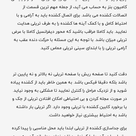
کامیون بنز به حساب می آید، از جمله مهم ترین قسمت از
اتصالات کشنده می باشد. برای اتصال کشنده باید به آرامی و با
احتیاط کامل و با کمک آینه ها کشنده را به طرف تریلی هدایت
نمایید. باید کاملا مراقب باشید که محور دیفرانسیل کاملا با عرض
تریلی میزان باشد. با توجه به این مسئله با حرکت دنده عقب به
آرامی تریلی را با ابتدای سینی تریلی مماس کنید.
دقت کنید تا صفحه ریش با صفحه تریلی نه بالاتر و نه پایین تر
باشد بلکه دقیقا فیکس باشد. به همین خاطر باید از کشنده پیاده
شوید و از نزدیک مراحل را کنترل نمایید تا مشکلی به وجود نیاید.
در صورت عجله کردن و بی احتیاطی امکان افتادن تریلی از جک و
یا برخورد کابین کشنده با تریلی وجود دارد. اگر تریلی بار داشته
باشد به احتیاط بیشتری نیاز خواهید داشت.
برای جداسازی کشنده از تریلی ابتدا باید محل مناسبی را پیدا کرده