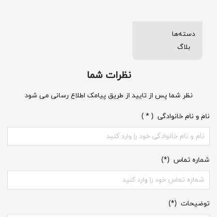
دسته‌ها
بلاگ
نظرات شما
نظر شما پس از تایید از طریق پیامک اطلاع رسانی می شود
نام و نام خانوادگی ( * )
شماره تماس (*)
توضیحات (*)