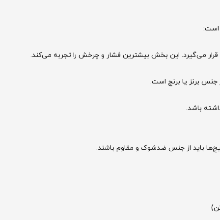
رار می‌گیرد. این بخش بیشترین فشار و چرخش را تجربه می‌کند.
جنس برنز یا برنج است.
اشته باشد.
چ‌ها باید از جنس ضدشوک و مقاوم باشند.
ن)