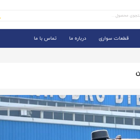
و
قطعات سواری
درباره ما
تماس با ما