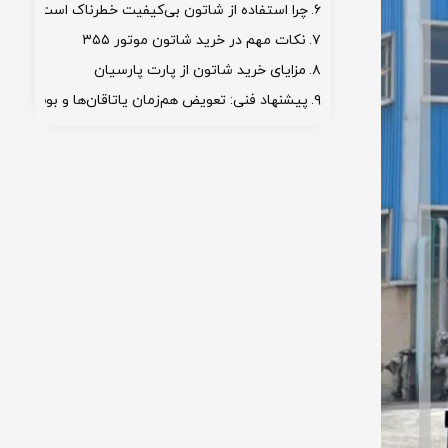
چرا استفاده از شاتون بی‌کیفیت خطرناک است؟
نکات مهم در خرید شاتون موتور ۳۵۵
مزایای خرید شاتون از پارت پارسیان
پیشنهاد فنی: تعویض هم‌زمان یاتاقان‌ها و بوش شات