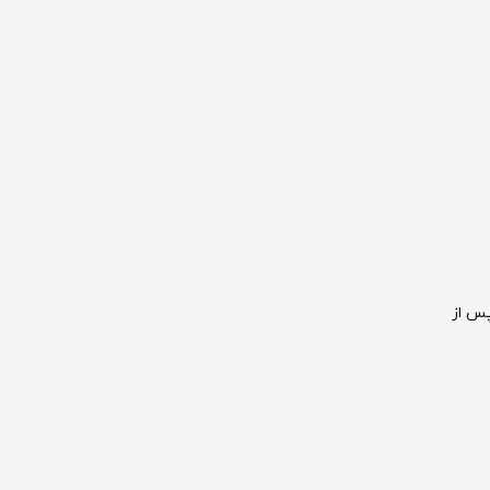
پس از