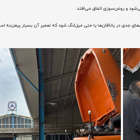
‌شود و روغن‌سوزی اتفاق می‌افتد.
ی جدی در یاتاقان‌ها یا حتی میل‌لنگ شود که تعمیر آن بسیار پرهزینه اس