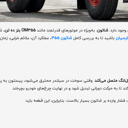
 وجود دارد:
شاتون
. به‌ویژه در موتورهای قدرتمند مانند
OM355 بنز ده تن
، ش
ارسیان
باشید تا به بررسی کامل
شاتون ۳۵۵
، عملکرد آن، علائم خرابی، زما
ل‌لنگ متصل می‌کند
. وقتی سوخت در سیلندر محترق می‌شود، پیستون به پای
د تا به حرکت دورانی تبدیل شود و در نهایت چرخ‌های خودرو بچرخند.
 فشار وارده بر شاتون بسیار بالاست. بنابراین، این قطعه باید: