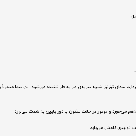
ا)
ارد، صدای تق‌تق شبیه ضربه‌ی فلز به فلز شنیده می‌شود. این صدا معمولاً 
‌هم می‌خورد و موتور در حالت سکون یا دور پایین به شدت می‌لرزد.
رت تولیدی کاهش می‌یابد.