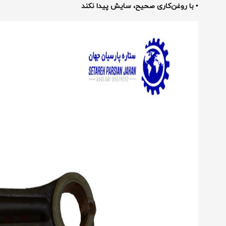
• با روغن‌کاری صحیح، سایش پیدا نکند