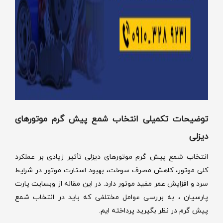
توضیحات تکمیلی انتخاب شمع پیش‌ گرم موتورهای
دیزلی
انتخاب شمع پیش گرم موتورهای دیزلی تأثیر زیادی بر عملکرد
کلی موتور، کاهش مصرف سوخت، بهبود استارت موتور در شرایط
سرد و افزایش عمر مفید موتور دارد. در این مقاله از وبسایت پارت
پارسیان ، به بررسی عوامل مختلفی که باید در انتخاب شمع
پیش گرم در نظر بگیرید پرداخته ایم.