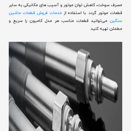
مصرف سوخت، کاهش توان موتور و آسیب های مکانیکی به سایر
قطعات موتور گردد.
با استفاده از
خدمات فروش قطعات ماشین
سنگین
می‌توانید قطعات مناسب هر مدل کامیون را سریع و
مطمئن تهیه کنید.