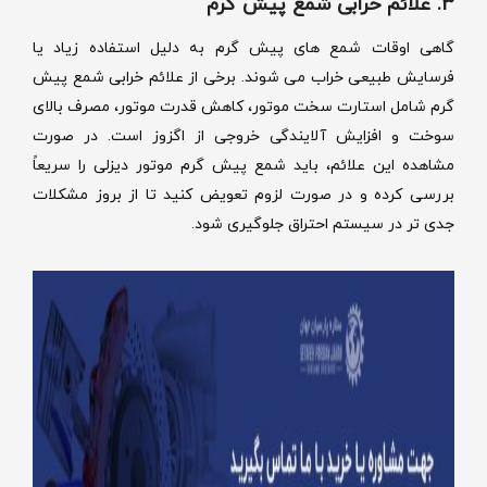
3. علائم خرابی شمع پیش گرم
گاهی اوقات شمع های پیش گرم به دلیل استفاده زیاد یا
فرسایش طبیعی خراب می شوند. برخی از علائم خرابی شمع پیش
گرم شامل استارت سخت موتور، کاهش قدرت موتور، مصرف بالای
سوخت و افزایش آلایندگی خروجی از اگزوز است. در صورت
مشاهده این علائم، باید شمع پیش گرم موتور دیزلی را سریعاً
بررسی کرده و در صورت لزوم تعویض کنید تا از بروز مشکلات
جدی تر در سیستم احتراق جلوگیری شود.