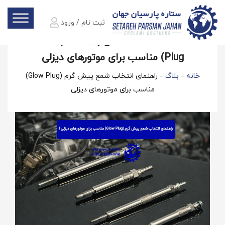
ثبت نام / ورود
راهنمای انتخاب شمع پیش‌ گرم (Glow
Plug) مناسب برای موتورهای دیزلی
خانه
–
بلاگ
–
راهنمای انتخاب شمع پیش‌ گرم (Glow Plug)
مناسب برای موتورهای دیزلی