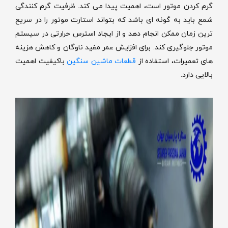
گرم کردن موتور است، اهمیت پیدا می کند. ظرفیت گرم کنندگی
شمع باید به گونه ای باشد که بتواند استارت موتور را در سریع
ترین زمان ممکن انجام دهد و از ایجاد استرس حرارتی در سیستم
موتور جلوگیری کند.
برای افزایش عمر مفید ناوگان و کاهش هزینه‌
های تعمیرات، استفاده از
قطعات ماشین سنگین
باکیفیت اهمیت
بالایی دارد.