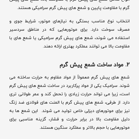
گرم با مقاومت پایین و شمع های پیش گرم سرامیکی هستند.
انتخاب نوع مناسب بستگی به نیازهای موتور، شرایط جوی و
مصرف سوخت دارد. برای موتورهایی که در مناطق سردسیر
استفاده می شوند، شمع های پیش گرم سرامیکی یا شمع های با
مقاومت بالا می توانند عملکرد بهتری ارائه دهند.
2. مواد ساخت شمع پیش گرم
شمع های پیش گرم معمولاً از مواد مقاوم به حرارت ساخته می
شوند. سرامیک یکی از مواد پرکاربرد در ساخت شمع های پیش گرم
است، زیرا می تواند حرارت زیادی را تحمل کند و عمر طولانی تری
دارد. از طرفی، شمع های پیش گرم با المنت های فولادی ضد زنگ
نیز برای موتورهای دیزلی خاص تولید می شوند. این شمع ها به
دلیل مقاومت بالا در برابر حرارت و فشار، گزینه مناسبی برای
موتورهایی با حجم بالاتر و عملکرد سنگین هستند.