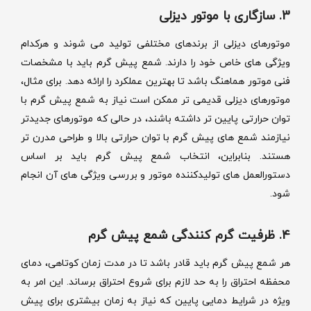
3. سازگاری با موتور دیزلی
موتورهای دیزلی از برندهای مختلفی تولید می شوند و هرکدام
ویژگی های خاص خود را دارند. شمع پیش گرم باید با مشخصات
فنی موتور هماهنگ باشد تا بهترین عملکرد را ارائه دهد. برای مثال،
موتورهای دیزلی قدیمی تر ممکن است نیاز به شمع پیش گرم با
توان حرارتی پایین تر داشته باشند، در حالی که موتورهای جدیدتر
نیازمند شمع های پیش گرم با توان حرارتی بالا و طراحی مدرن تر
هستند. بنابراین، انتخاب شمع پیش گرم باید بر اساس
دستورالعمل های تولیدکننده موتور و بررسی ویژگی های آن انجام
شود.
4. ظرفیت گرم کنندگی شمع پیش گرم
هر شمع پیش گرم باید قادر باشد تا در مدت زمان کوتاهی، دمای
محفظه احتراق را به حد لازم برای شروع احتراق برساند. این امر به
ویژه در شرایط دمایی پایین که نیاز به زمان بیشتری برای پیش