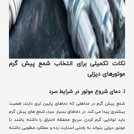
نکات تکمیلی برای انتخاب شمع پیش گرم
موتورهای دیزلی
1. دمای شروع موتور در شرایط سرد
شمع پیش گرم در مناطقی که دماهای پایین تری دارند، اهمیت
بیشتری پیدا می کند. در دماهای بسیار سرد، شمع های پیش گرم
باید توانایی گرم کردن سریع محفظه احتراق را داشته باشند تا
موتور دیزلی بتواند به راحتی استارت زده و عملکرد مطلوبی داشته