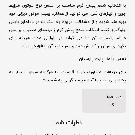
با انتخاب شمع پیش گرم مناسب بر اساس نوع موتور، شرایط
جوی و نیازهای فنی، می توانید از عملکرد بهینه موتور دیزلی خود
بهره مند شوید و از مشکلات مربوط به استارت در دماهای پایین
جلوگیری کنید. انتخاب شمع پیش گرم از برندهای معتبر و بررسی
منظم وضعیت آن ها می تواند در طولانی مدت هزینه های
نگهداری موتور را کاهش دهد و عمر مفید آن را افزایش دهد.
تماس با ما | پارت پارسیان
برای دریافت مشاوره، خرید قطعات، یا هرگونه سوال و نیاز به
پشتیبانی، تیم ما آماده پاسخگویی به شماست.
دسته‌ها
بلاگ
نظرات شما