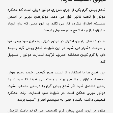
شمع پیش گرم یکی از اجزای ضروری موتور دیزلی است که عملکرد
موتور را تحت تأثیر قرار می دهد. موتورهای دیزلی بر اساس
سیستم احتراق فشرده کار می کنند، به این معنی که برای ایجاد
احتراق، نیازی به شمع های معمولی نیست.
اما در دماهای پایین، احتراق در موتور دیزلی به دلیل سرد بودن هوا
و سوخت دشوار می شود. در این شرایط، شمع پیش گرم وظیفه
دارد با گرم کردن محفظه احتراق، فرآیند استارت موتور را تسهیل
کند.
این شمع ها با استفاده از المنت های گرمایی خود، دمای هوای
محفظه احتراق را بالا می برند و باعث می شوند تا سوخت به
راحتی مشتعل شود. اگر شمع پیش گرم به درستی انتخاب نشود،
موتور دیزلی ممکن است در شرایط سرد استارت نزند، عملکرد
ضعیفی داشته باشد و حتی به سیستم احتراق آسیب برسد.
علاوه بر این، شمع پیش گرم نادرست می تواند باعث افزایش