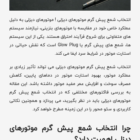
انتخاب شمع پیش‌ گرم موتورهای دیزلی ! موتورهای دیزلی به دلیل
عملکرد خاص خود در مقایسه با موتورهای بنزینی، نیازمند سیستم
های متفاوتی برای شروع فرآیند احتراق هستند. یکی از این سیستم
ها، شمع های پیش گرم یا Glow Plug است که نقش حیاتی در
استارت موتور در شرایط سرد ایفا می کند.
انتخاب شمع پیش‌ گرم موتورهای دیزلی می تواند تأثیر زیادی بر
عملکرد موتور، بهبود استارت موتور در دماهای پایین، کاهش
مصرف سوخت و افزایش عمر مفید موتور داشته باشد. این مقاله
به بررسی فاکتورهای مختلفی که در انتخاب شمع پیش گرم
موتورهای دیزلی باید در نظر بگیرید، می پردازد و همچنین نکاتی
کاربردی و سئو محور را در این زمینه مطرح خواهد کرد.
چرا انتخاب شمع پیش گرم موتورهای
دیزلی اهمیت دارد؟