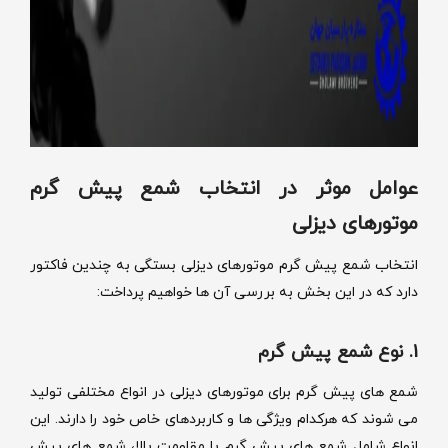
عوامل موثر در انتخاب شمع پیش گرم
موتورهای دیزلی
انتخاب شمع پیش گرم موتورهای دیزلی بستگی به چندین فاکتور
دارد که در این بخش به بررسی آن ها خواهیم پرداخت:
1. نوع شمع پیش گرم
شمع های پیش گرم برای موتورهای دیزلی در انواع مختلفی تولید
می شوند که هرکدام ویژگی ها و کاربردهای خاص خود را دارند. این
انواع شامل شمع های پیش گرم با مقاومت بالا، شمع های پیش