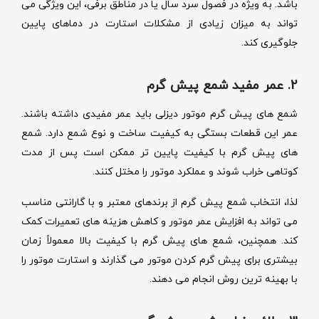
باشد. به ویژه در فصول سرد سال یا در مناطق برفی، این ویژگی می
تواند به میزان زیادی از مشکلات استارت در دماهای پایین
جلوگیری کند.
2. عمر مفید شمع پیش گرم
شمع های پیش گرم موتور دیزلی باید عمر مفیدی داشته باشند.
عمر این قطعات بستگی به کیفیت ساخت و نوع شمع دارد. شمع
های پیش گرم با کیفیت پایین تر ممکن است پس از مدت
کوتاهی خراب شوند و عملکرد موتور را مختل کنند.
لذا، انتخاب شمع پیش گرم از برندهای معتبر و با گارانتی مناسب
می تواند به افزایش عمر موتور و کاهش هزینه های تعمیرات کمک
کند. همچنین، شمع های پیش گرم با کیفیت بالا معمولاً زمان
بیشتری برای پیش گرم کردن موتور می گذارند و استارت موتور را
با بهینه ترین روش انجام می دهند.