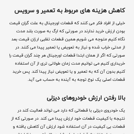
کاهش هزینه های مربوط به تعمیر و سرویس
خیلی از افراد فکر می کنند که قطعات اورجینال به علت گران قیمت
بودن ارزش خرید ندارند در صورتی که ارگ به صورت بلند مدت
نگاه کنیم متوجه می شویم همین قطعات تقلبی ارزان قیمت بعد
از مدتی خراب شده و نیاز به تعویض یا تعمیر پیدا می کنند. در
صورتی که اگر از همان ابتدا قطعات اورجینال هر چند گران قیمت را
خریداری کنیم می توانیم مدت زمان طولانی تری از آن استفاده
کنیم بدون آن که به تعمیر و یا تعویض نیاز پیدا کند. پس خرید
قطعات اصلی یک نوع توجه به آینده به حساب می آید.
بالا رفتن ارزش خودروهای دیزلی
یک خودروی دیزلی با قطعاتی که دارد می تواند فعالیت کند در
نتیجه با کیفیت قطعات خود ارزش پیدا می کند. در صورتی که از
قطعات بی کیفیت در آن استفاده شود ارزش آن کاهش یافته و