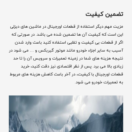
تضمین کیفیت
مزیت مهم دیگر استفاده از قطعات اورجینال در ماشین های دیزلی
این است که کیفیت آن ها تضمین شده می باشد. در صورتی که
اگر از قطعات بی کیفیت و تقلبی استفاده کنید باعث وارد شدن
آسیب به سایر اجزاء خودرو مانند موتور گیربکس و … می شود در
نتیجه هزینه های شما در زمینه تعمیرات و سرویس آن را تا حد
زیادی بالا می برد. پس از نظر اقتصادی نیز دقت کنید، خرید
قطعات اورجینال با کیفیت، در آخر باعث کاهش هزینه های مربوط
به تعمیرات خودرو می شود.