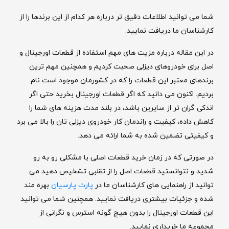
شما می توانید اطلاعات دقیق تر درباره هر کدام از این برندها را از
کارشناسان ما دریافت نمایید.
در این مقاله درباره مزیت های مهم استفاده از قطعات اورجینال و
اصل برای خودروهای دیزلی صحبت کردیم و همچنین مهم ترین
برندهای معتبر این قطعات را که در کشورمان موجود است نام
بردیم. اکنون می دانید که اگر قطعات اورجینال بخرید حتی اگر
اندکی گران تر از سایرین باشد، در بلند مدت هزینه های شما را
کاهش داده، کیفیت و راندمان کار خودروی دیزلی تان را بالا می برد
و کیفیتی تضمین شده به شما ارائه می دهد.
در صورتی که در زمان خرید قطعات اصلی با مشکلی رو به رو
شدید و نتوانستید قطعات اصل را از تقلبی تشخیص دهید می
توانید از راهنمایی های کارشناسان ما در
پارت پارسیان
بهره مند
شده و جزئیات بیشتری دریافت نمایید. همچنین شما می توانید
این قطعات اورجینال را بدون هیچ گونه استرس و نگرانی از
مجموعه ما خریداری نمایید.