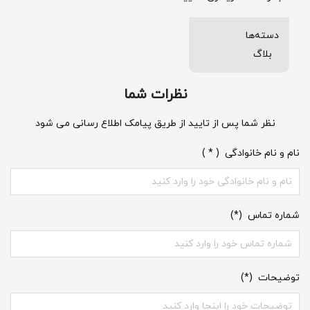
دسته‌ها
بلاگ
نظرات شما
نظر شما پس از تایید از طریق پیامک اطلاع رسانی می شود
نام و نام خانوادگی ( * )
شماره تماس (*)
توضیحات (*)