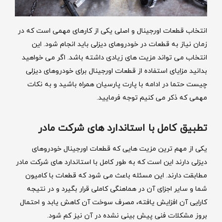
انتخاب قطعات اورجینال و اصلی یکی از کارهای مهمی است که در
زمان نیاز به قطعات در خودروهای دیزلی باید انجام شود. این
انتخاب می تواند مزیت های زیادی داشته باشد. اگر می خواهید
بدانید مزایای استفاده از قطعات اورجینال برای خودروهای دیزلی
چیست حتما در ادامه با پارت پارسیان همراه باشید و به نکات
مهمی که ذکر می کنیم توجه فرمایید.
تطبیق کامل با استاندارد های شرکت مادر
یکی از مهم ترین مزیت هایی که قطعات اورجینال خودروهای
دیزلی دارند این است که به طور کامل با استاندارد های شرکت مادر
مطابقت دارند. این مسئله باعث می شود که قطعات با کامیون
شما و سایر اجزای آن در هماهنگی کاملی قرار بگیرد و در نتیجه
کارایی آن افزایش یافته، مصرف سوخت آن کاهش یابد و احتمال
بروز مشکلات فنی پیش بینی نشده در آن نیز کم شود.