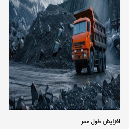
افزایش طول عمر