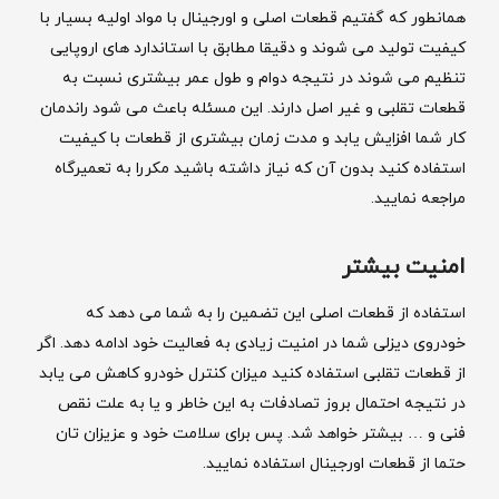
همانطور که گفتیم قطعات اصلی و اورجینال با مواد اولیه بسیار با
کیفیت تولید می شوند و دقیقا مطابق با استاندارد های اروپایی
تنظیم می شوند در نتیجه دوام و طول عمر بیشتری نسبت به
قطعات تقلبی و غیر اصل دارند. این مسئله باعث می شود راندمان
کار شما افزایش یابد و مدت زمان بیشتری از قطعات با کیفیت
استفاده کنید بدون آن که نیاز داشته باشید مکررا به تعمیرگاه
مراجعه نمایید.
امنیت بیشتر
استفاده از قطعات اصلی این تضمین را به شما می دهد که
خودروی دیزلی شما در امنیت زیادی به فعالیت خود ادامه دهد. اگر
از قطعات تقلبی استفاده کنید میزان کنترل خودرو کاهش می یابد
در نتیجه احتمال بروز تصادفات به این خاطر و یا به علت نقص
فنی و … بیشتر خواهد شد. پس برای سلامت خود و عزیزان تان
حتما از قطعات اورجینال استفاده نمایید.