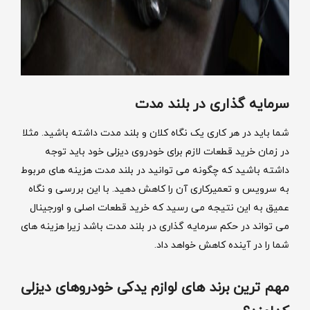
سرمایه گذاری در بلند مدت
شما باید در هر کاری یک نگاه کلان و بلند مدت داشته باشید. مثلا
در زمان خرید قطعات لازم برای خودروی دیزلی خود باید توجه
داشته باشید که چگونه می توانید در بلند مدت هزینه های مربوط
به سرویس و تعمیرکاری آن را کاهش دهید. با این بررسی و نگاه
عمیق به این نتیجه می رسید که خرید قطعات اصلی و اورجینال
می تواند در حکم سرمایه گذاری در بلند مدت باشد زیرا هزینه های
شما را در آینده کاهش خواهد داد.
مهم ترین برند های لوازم یدکی خودروهای دیزلی