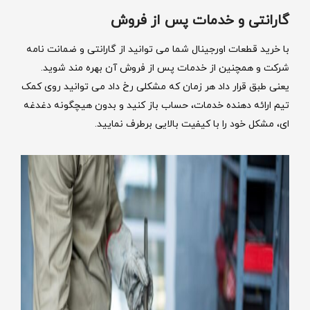
گارانتی و خدمات پس از فروش
با خرید قطعات اورجینال شما می توانید از گارانتی و ضمانت نامه
شرکت و همچنین از خدمات پس از فروش آن بهره مند شوید.
یعنی طبق قرار داد هر زمان که مشکلی رخ داد می توانید روی کمک
تیم ارائه دهنده خدمات، حساب باز کنید و بدون هیچگونه دغدغه
ای، مشکل خود را با کیفیت بالایی برطرف نمایید.