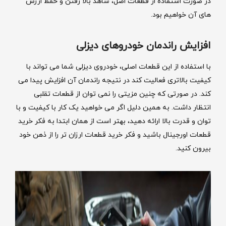
در صورت استفاده از قطعات اصل، شاهد بالا رفتن و حفظ ارزش
های آن خواهیم بود.
افزایش راندمان خودروهای دیزلی
با استفاده از این قطعات اصلی، خودروی دیزلی شما می تواند با
کیفیت بالاتری فعالیت کند در نتیجه راندمان آن افزایش پیدا می
کند. در صورتی که چنین مزیتی را نمی توان از قطعات تقلبی
انتظار داشت. به همین دلیل اگر می خواهید یک کار با کیفیت و با
توان و قدرت بالا ارائه دهید، بهتر است از همان ابتدا به فکر خرید
قطعات اورجینال باشید و فکر خرید قطعات ارزان تر را از ذهن خود
بیرون کنید.