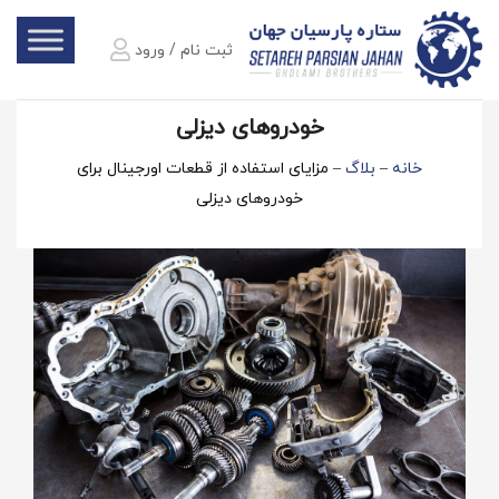
ثبت نام / ورود
مزایای استفاده از قطعات اورجینال برای
خودروهای دیزلی
خانه
–
بلاگ
–
مزایای استفاده از قطعات اورجینال برای
خودروهای دیزلی