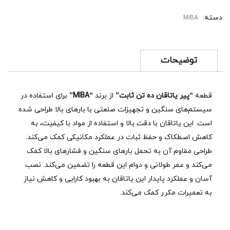
دسته:
MIBA
توضیحات
قطعه
“پیر یاتاقان ده تن ثابت”
از برند
“MIBA”
برای استفاده در
سیستم‌های سنگین و تجهیزات صنعتی با بارهای بالا طراحی شده
است. این یاتاقان با دقت بالا و استفاده از مواد با کیفیت، به
کاهش اصطکاک و حفظ ثبات در عملکرد مکانیکی کمک می‌کند.
طراحی مقاوم آن به تحمل بارهای سنگین و فشارهای بالا کمک
می‌کند و عمر طولانی و دوام این قطعه را تضمین می‌کند. نصب
آسان و عملکرد پایدار این یاتاقان به بهبود کارایی و کاهش نیاز
به تعمیرات مکرر کمک می‌کند.