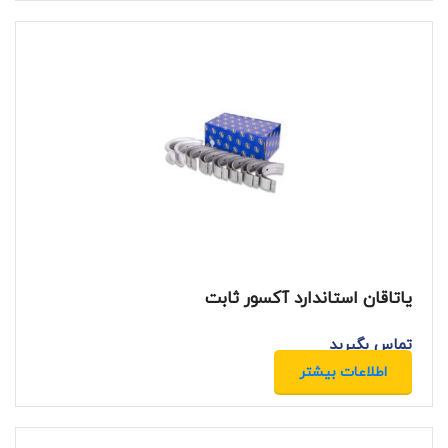
یاتاقان استاندارد آکسور ثابت
تماس بگیرید
اطلاعات بیشتر