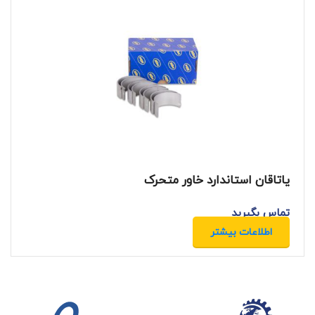
یاتاقان استاندارد خاور متحرک
تماس بگیرید
اطلاعات بیشتر