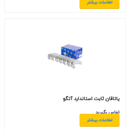
اطلاعات بیشتر
یاتاقان ثابت استاندارد آتگو
تماس بگیرید
اطلاعات بیشتر