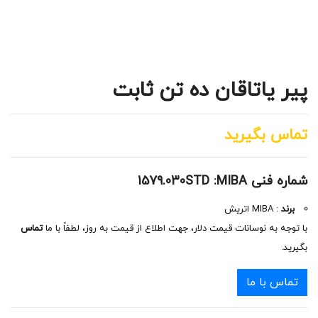
پیر یاتاقان ده تن ثابت
تماس بگیرید
شماره فنی 1579.030STD :MIBA
برند
: MIBA اتریش
با توجه به نوسانات قیمت دلار، جهت اطلاع از قیمت به روز، لطفاً با ما
تماس
بگیرید.
تماس با ما