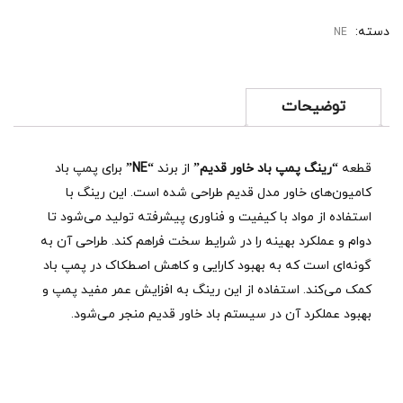
دسته:
NE
توضیحات
قطعه
“رینگ پمپ باد خاور قدیم”
از برند
“NE”
برای پمپ باد
کامیون‌های خاور مدل قدیم طراحی شده است. این رینگ با
استفاده از مواد با کیفیت و فناوری پیشرفته تولید می‌شود تا
دوام و عملکرد بهینه را در شرایط سخت فراهم کند. طراحی آن به
گونه‌ای است که به بهبود کارایی و کاهش اصطکاک در پمپ باد
کمک می‌کند. استفاده از این رینگ به افزایش عمر مفید پمپ و
بهبود عملکرد آن در سیستم باد خاور قدیم منجر می‌شود.