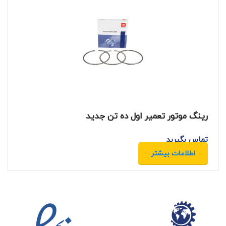
رینگ موتور تعمیر اول ده تن جدید
تماس بگیرید
اطلاعات بیشتر