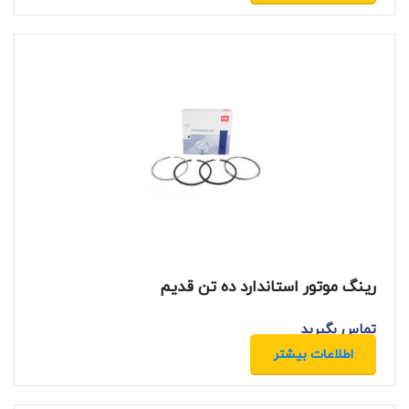
رینگ موتور استاندارد ده تن قدیم
تماس بگیرید
اطلاعات بیشتر