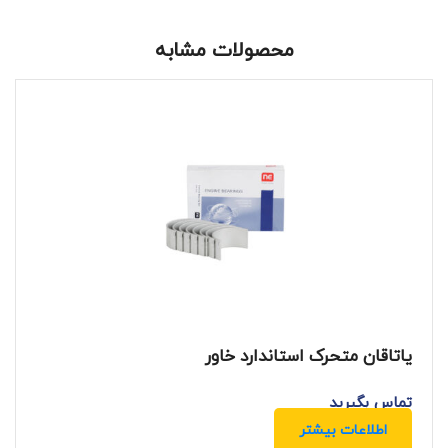
محصولات مشابه
یاتاقان متحرک استاندارد خاور
تماس بگیرید
اطلاعات بیشتر