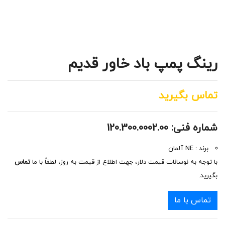
رینگ پمپ باد خاور قدیم
تماس بگیرید
شماره فنی: 120.300.0002.00
برند : NE آلمان
با توجه به نوسانات قیمت دلار، جهت اطلاع از قیمت به روز، لطفاً با ما
تماس
بگیرید.
تماس با ما