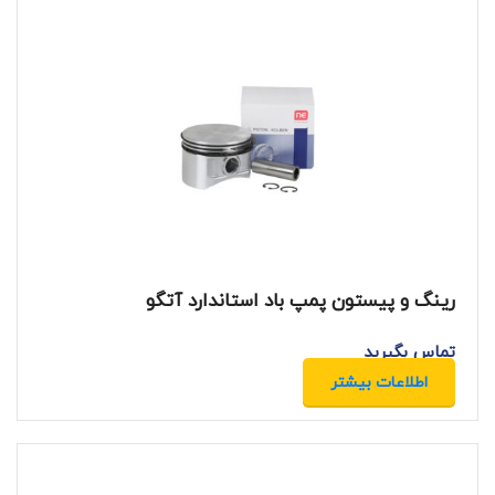
رینگ و پیستون پمپ باد استاندارد آتگو
تماس بگیرید
اطلاعات بیشتر