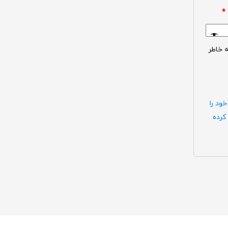
*
ه خاطر
خود را
کرده