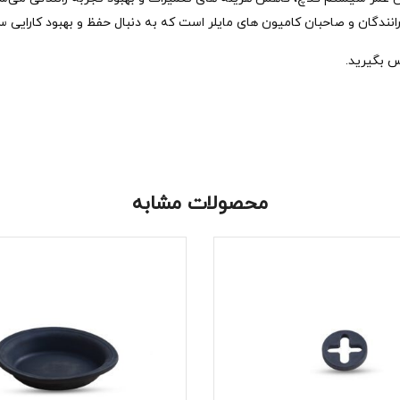
 رانندگان و صاحبان کامیون‌ های مایلر است که به دنبال حفظ و بهبود کارایی
س بگیرید.
محصولات مشابه