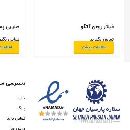
فیلتر روغن آتگو
صلیبی پمپ
تماس بگیرید
تماس بگیر
اطلاعات بیشتر
اطلاعات
دسترسی سر
خانه
بلاگ
تماس با ما
درباره ما