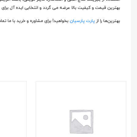
بهترین قیمت و کیفیت بالا عرضه می‌ گردد و انتخابی ایده‌ آل برای
بهترین‌ها را از
پارت پارسیان
بخواهید! برای مشاوره و خرید با ما تما